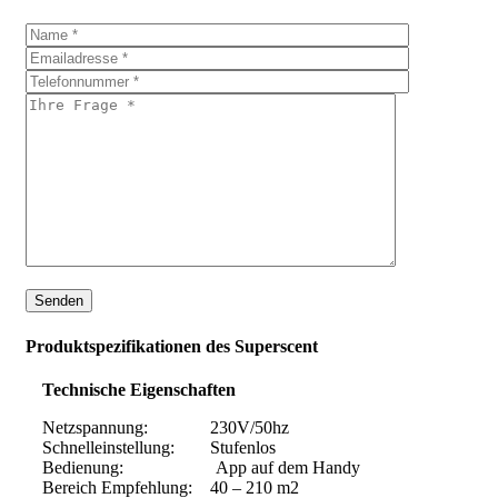
Produktspezifikationen des Superscent
Technische Eigenschaften
Netzspannung: 230V/50hz
Schnelleinstellung: Stufenlos
Bedienung: App auf dem Handy
Bereich Empfehlung: 40 – 210 m2