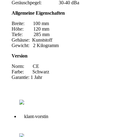
Geräuschpegel: 30-40 dBa
Allgemeine Eigenschaften
Breite: 100 mm
Höhe: 120 mm
Tiefe: 285 mm
Gehäuse: Kunststoff
Gewicht: 2 Kilogramm
Version
Norm: CE
Farbe: Schwarz
Garantie: 1 Jahr