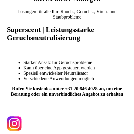
Lösungen für alle Ihre Rauch-, Geruchs-, Viren- und
Staubprobleme
Superscent | Leistungsstarke
Geruchsneutralisierung
Starker Ansatz für Geruchsprobleme
Kann über eine App gesteuert werden
Speziell entwickelter Neutralisator
Verschiedene Anwendungen möglich
Rufen Sie kostenlos unter +31 20 646 4028 an, um eine
Beratung oder ein unverbindliches Angebot zu erhalten