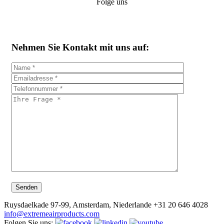
Folge uns
Nehmen Sie Kontakt mit uns auf:
Ruysdaelkade 97-99, Amsterdam, Niederlande
+31 20 646 4028
info@extremeairproducts.com
Folgen Sie uns: