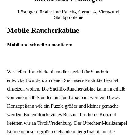
Lösungen für alle Ihre Rauch-, Geruchs-, Viren- und
Staubprobleme
Mobile Raucherkabine
Mobil und schnell zu montieren
Wir liefern Raucherkabinen die speziell für Standorte
entwickelt wurden, an denen Sie unsere Produkte flexibel
einsetzen wollen. Die Snelflix-Raucherkabine kann innerhalb
von eineinhalb Stunden auf- und abgebaut werden. Dieses
Konzept kann wie ein Puzzle größer und kleiner gemacht
werden. Ein eindrucksvolles Beispiel für dieses Konzept
lieferten wir an TivoliVredenburg. Der Utrechter Musiktempel
ist in einem sehr großen Gebäude untergebracht und die