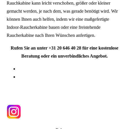
Rauchkabine kann leicht verschoben, größer oder kleiner
gemacht werden, je nach dem, was gerade benötigt wird. Wir
können Ihnen auch helfen, indem wir eine maßgefertigte
Indoor-Raucherkabine bauen oder eine freistehende
Raucherkabine nach Ihren Wünschen anfertigen.
Rufen Sie an unter +31 20 646 40 28 für eine kostenlose
Beratung oder ein unverbindliches Angebot.